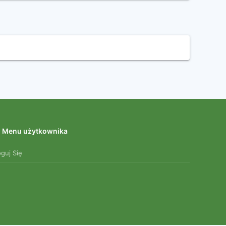
Menu użytkownika
oguj Się