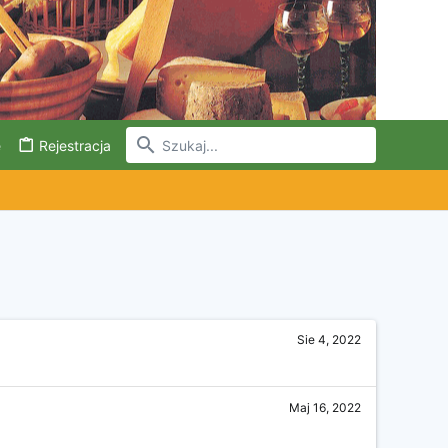
e
Rejestracja
Sie 4, 2022
Maj 16, 2022