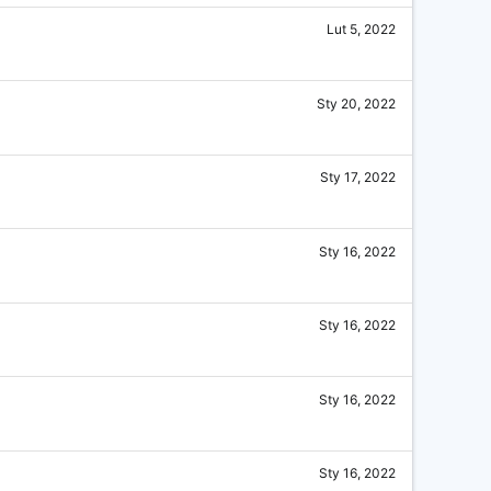
Lut 5, 2022
Sty 20, 2022
Sty 17, 2022
Sty 16, 2022
Sty 16, 2022
Sty 16, 2022
Sty 16, 2022