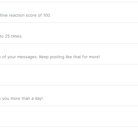
tive reaction score of 100.
to 25 times.
 of your messages. Keep posting like that for more!
k you more than a day!