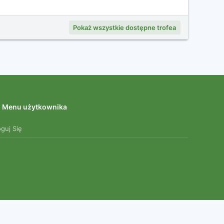
Pokaż wszystkie dostępne trofea
Menu użytkownika
oguj Się