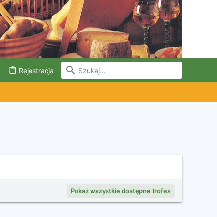
e
Rejestracja
Pokaż wszystkie dostępne trofea