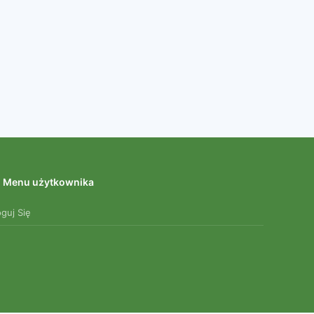
Menu użytkownika
oguj Się