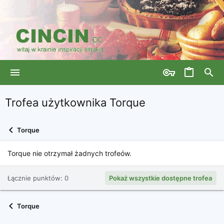
Trofea użytkownika Torque
Torque
Torque nie otrzymał żadnych trofeów.
Łącznie punktów: 0
Pokaż wszystkie dostępne trofea
Torque