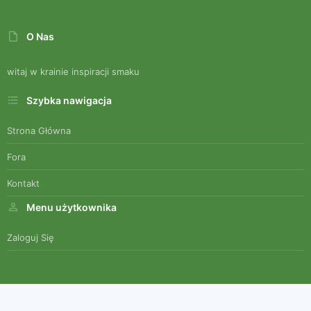
O Nas
witaj w krainie inspiracji smaku
Szybka nawigacja
Strona Główna
Fora
Kontakt
Menu użytkownika
Zaloguj Się