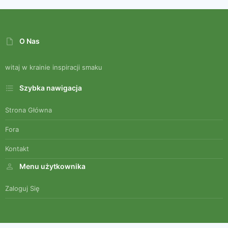
O Nas
witaj w krainie inspiracji smaku
Szybka nawigacja
Strona Główna
Fora
Kontakt
Menu użytkownika
Zaloguj Się