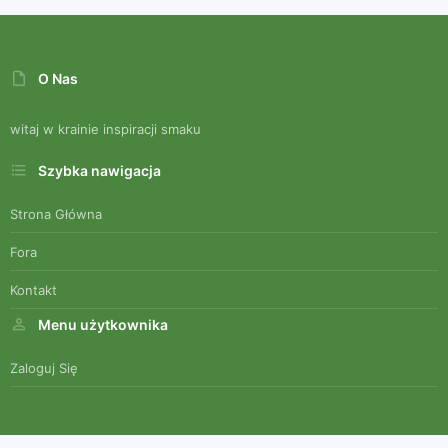
O Nas
witaj w krainie inspiracji smaku
Szybka nawigacja
Strona Główna
Fora
Kontakt
Menu użytkownika
Zaloguj Się