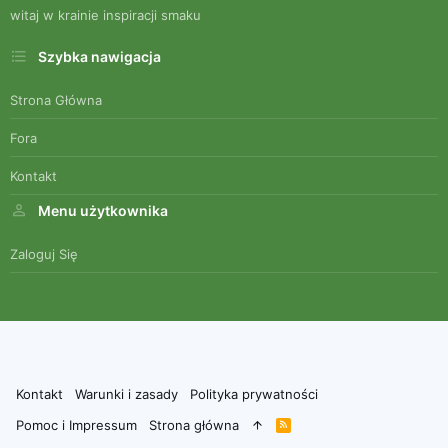
witaj w krainie inspiracji smaku
Szybka nawigacja
Strona Główna
Fora
Kontakt
Menu użytkownika
Zaloguj Się
Kontakt
Warunki i zasady
Polityka prywatności
Pomoc i Impressum
Strona główna
R
S