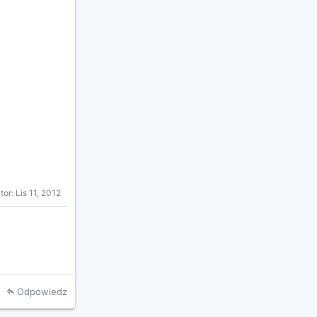
tor:
Lis 11, 2012
Odpowiedz