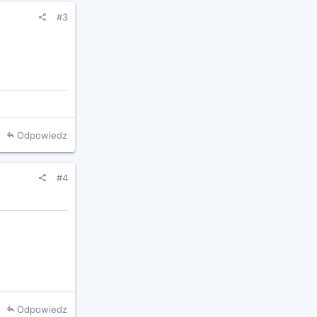
#3
Odpowiedz
#4
Odpowiedz