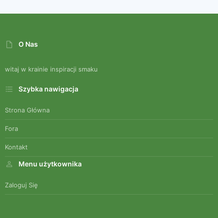
O Nas
witaj w krainie inspiracji smaku
Szybka nawigacja
Strona Główna
Fora
Kontakt
Menu użytkownika
Zaloguj Się