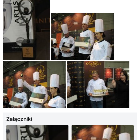
Załączniki