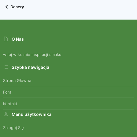
Desery
O Nas
witaj w krainie inspiracji smaku
Szybka nawigacja
Strona Główna
Fora
Kontakt
Menu użytkownika
Zaloguj Się