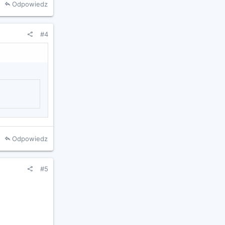
Odpowiedz
#4
Odpowiedz
#5