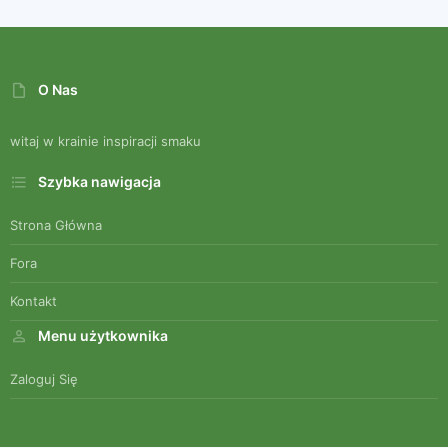
O Nas
witaj w krainie inspiracji smaku
Szybka nawigacja
Strona Główna
Fora
Kontakt
Menu użytkownika
Zaloguj Się