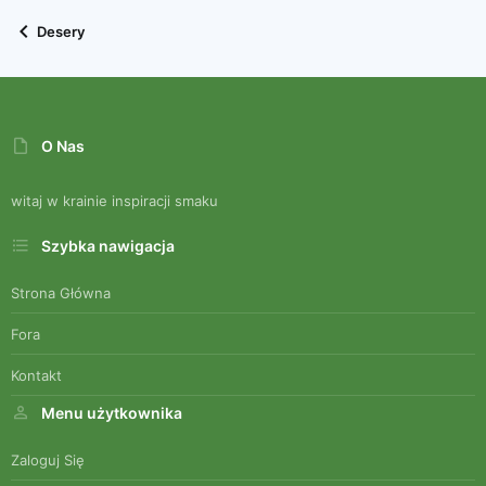
Desery
O Nas
witaj w krainie inspiracji smaku
Szybka nawigacja
Strona Główna
Fora
Kontakt
Menu użytkownika
Zaloguj Się