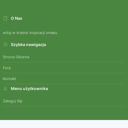
O Nas
witaj w krainie inspiracji smaku
Szybka nawigacja
Strona Główna
Fora
Kontakt
Menu użytkownika
Zaloguj Się