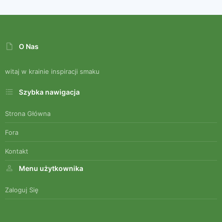
O Nas
witaj w krainie inspiracji smaku
Szybka nawigacja
Strona Główna
Fora
Kontakt
Menu użytkownika
Zaloguj Się