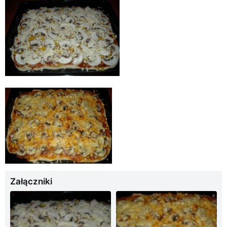
Załączniki