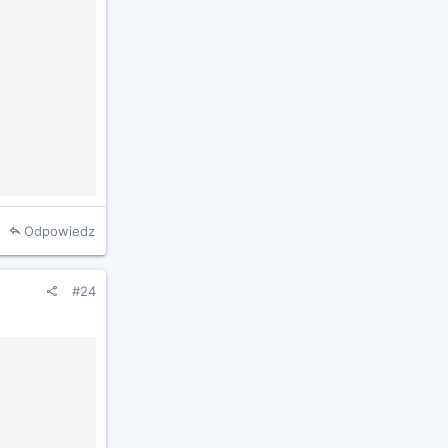
Odpowiedz
#24