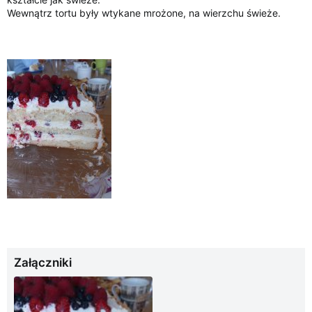
Wewnątrz tortu były wtykane mrożone, na wierzchu świeże.
Załączniki