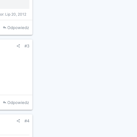
or:
Lip 20, 2012
Odpowiedz
#3
Odpowiedz
#4