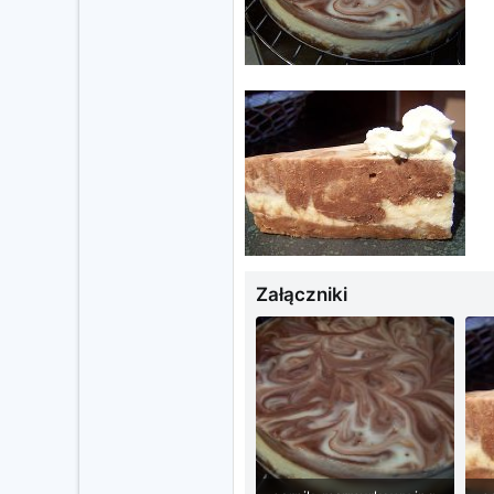
Załączniki