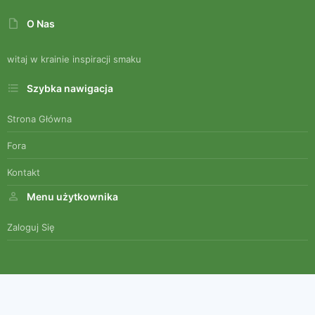
O Nas
witaj w krainie inspiracji smaku
Szybka nawigacja
Strona Główna
Fora
Kontakt
Menu użytkownika
Zaloguj Się