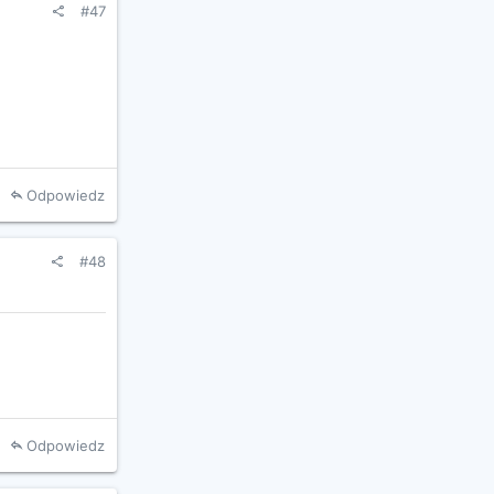
#47
Odpowiedz
#48
Odpowiedz