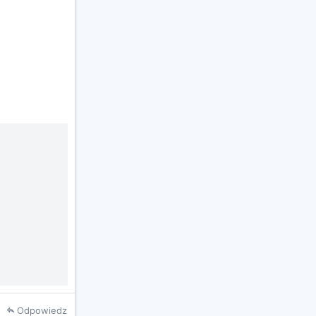
Odpowiedz