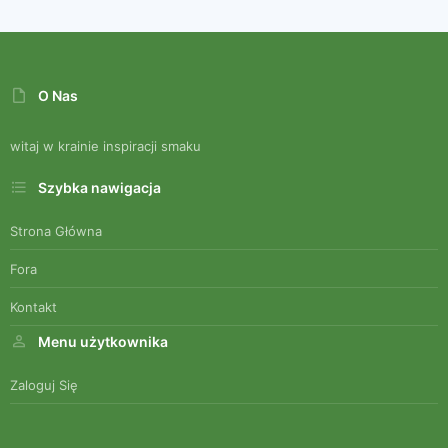
O Nas
witaj w krainie inspiracji smaku
Szybka nawigacja
Strona Główna
Fora
Kontakt
Menu użytkownika
Zaloguj Się