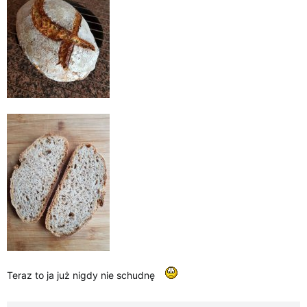
Teraz to ja już nigdy nie schudnę