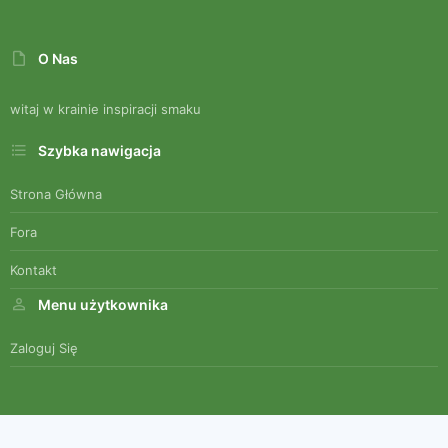
O Nas
witaj w krainie inspiracji smaku
Szybka nawigacja
Strona Główna
Fora
Kontakt
Menu użytkownika
Zaloguj Się