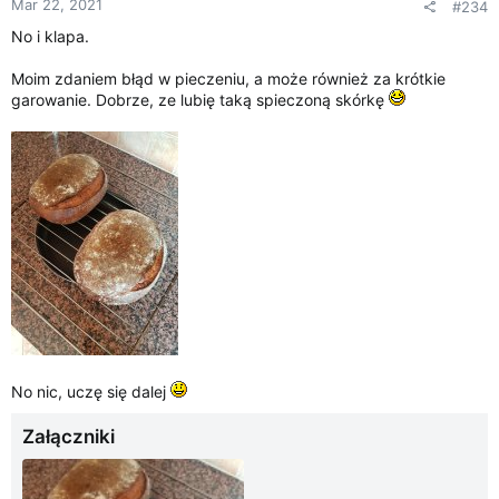
Mar 22, 2021
#234
No i klapa.
Moim zdaniem błąd w pieczeniu, a może również za krótkie
garowanie. Dobrze, ze lubię taką spieczoną skórkę
No nic, uczę się dalej
Załączniki