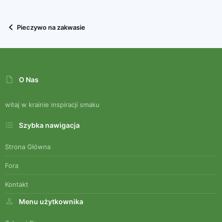
Verdana
Pieczywo na zakwasie
O Nas
witaj w krainie inspiracji smaku
Szybka nawigacja
Strona Główna
Fora
Kontakt
Menu użytkownika