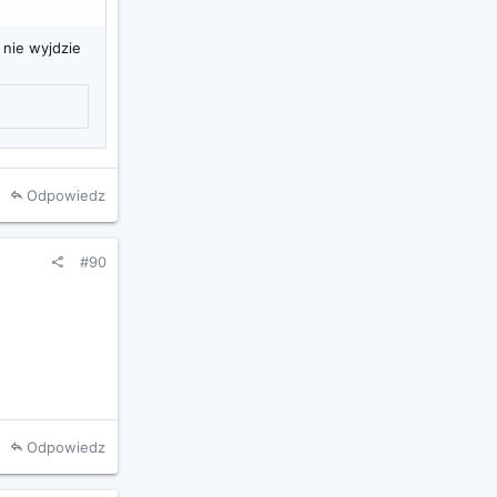
 nie wyjdzie
Odpowiedz
#90
Odpowiedz