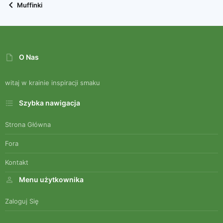
Muffinki
O Nas
witaj w krainie inspiracji smaku
Szybka nawigacja
Strona Główna
Fora
Kontakt
Menu użytkownika
Zaloguj Się